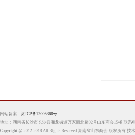
网站备案：
湘ICP备12005368号
地址：湖南省长沙市长沙县湘龙街道万家丽北路92号山东商会15楼 联系电话：0731-
Copyright @ 2012-2018 All Rights Reserved 湖南省山东商会 版权所有