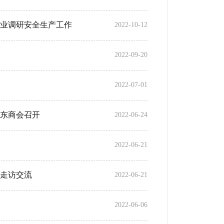
业调研安全生产工作
2022-10-12
2022-09-20
2022-07-01
东商会召开
2022-06-24
2022-06-21
走访交流
2022-06-21
2022-06-06