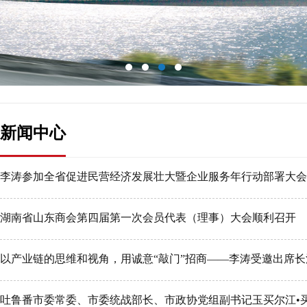
新闻中心
李涛参加全省促进民营经济发展壮大暨企业服务年行动部署大会
湖南省山东商会第四届第一次会员代表（理事）大会顺利召开