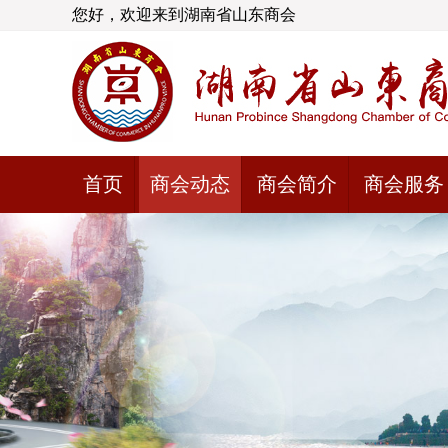
您好，欢迎来到湖南省山东商会
首页
商会动态
商会简介
商会服务