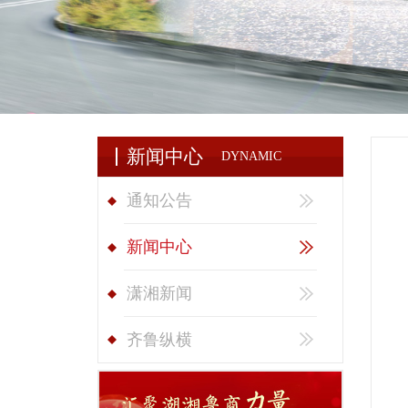
新闻中心
DYNAMIC
通知公告
新闻中心
潇湘新闻
齐鲁纵横