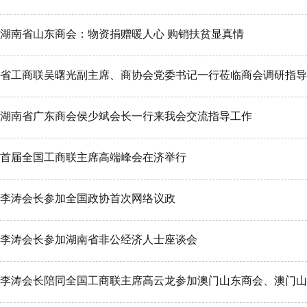
湖南省山东商会：物资捐赠暖人心 购销扶贫显真情
省工商联吴曙光副主席、商协会党委书记一行莅临商会调研指导
湖南省广东商会侯少斌会长一行来我会交流指导工作
首届全国工商联主席高端峰会在济举行
李涛会长参加全国政协首次网络议政
李涛会长参加湖南省非公经济人士座谈会
李涛会长陪同全国工商联主席高云龙参加澳门山东商会、澳门山