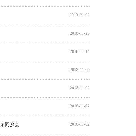
2019-01-02
2018-11-23
2018-11-14
2018-11-09
2018-11-02
2018-11-02
东同乡会
2018-11-02