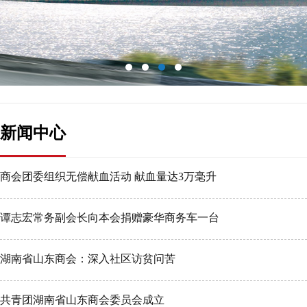
新闻中心
商会团委组织无偿献血活动 献血量达3万毫升
谭志宏常务副会长向本会捐赠豪华商务车一台
湖南省山东商会：深入社区访贫问苦
共青团湖南省山东商会委员会成立