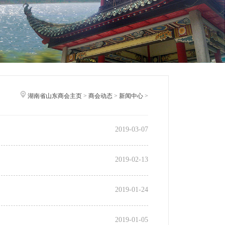
湖南省山东商会主页
>
商会动态
>
新闻中心
>
2019-03-07
2019-02-13
2019-01-24
2019-01-05