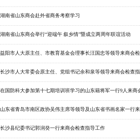
湖南省山东商会赴外省商务考察学习
湖南省山东商会举行“迎端午 叙乡情”暨成立两周年联谊活动
益阳市人大原主任、市教育基金会理事长汪国忠等领导来商会检
长沙市人大常委会原主任、党组书记余和泉等领导来商会检查指
在国防科大参加第十七期培训班学习的山东籍将军一行9人来商
山东省青岛市南区政协吴伟主席等领导及山东省书画名家一行来
长沙县纪委书记郭润癸一行来商会检查指导工作