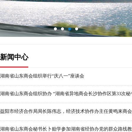
新闻中心
湖南省山东商会组织举行“庆八一”座谈会
湖南省山东商会组织协办 “湖南省异地商会长沙协作区第33次秘
益阳市经济合作局局长陈伟志，经济技术协作办主任黄鸣来商会
湖南省山东商会秘书长卜贻学参加湖南省经协办党的群众路线教