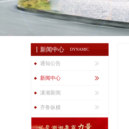
新闻中心
DYNAMIC
通知公告
新闻中心
潇湘新闻
齐鲁纵横