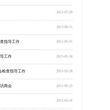
2013-07-20
2013-06-11
查指导工作
2013-05-31
导工作
2013-05-30
会检查指导工作
2013-05-28
访商会
2013-05-25
2013-05-16