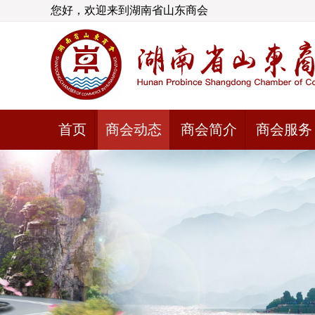
您好，欢迎来到湖南省山东商会
首页
商会动态
商会简介
商会服务