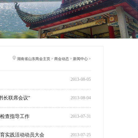
湖南省山东商会主页
>
商会动态
>
新闻中心
>
2013-08-05
书长联席会议”
2013-08-04
检查指导工作
2013-07-31
育实践活动动员大会
2013-07-25