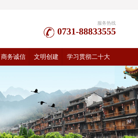
服务热线
0731-88833555
商务诚信
文明创建
学习贯彻二十大