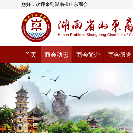
您好，欢迎来到湖南省山东商会
首页
商会动态
商会简介
商会服务