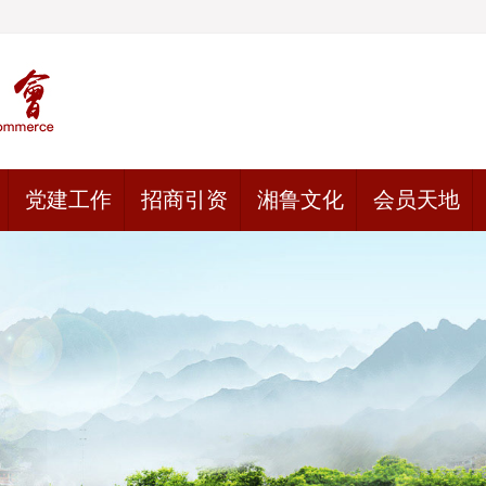
党建工作
招商引资
湘鲁文化
会员天地