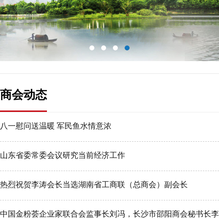
商会动态
八一慰问送温暖 军民鱼水情意浓
山东省委常委会议研究当前经济工作
热烈祝贺李涛会长当选湖南省工商联（总商会）副会长
中国金粉荟企业家联合会监事长刘冯，长沙市邵阳商会秘书长李