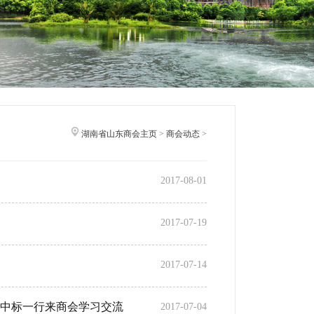
湖南省山东商会主页
>
商会动态
>
2017-08-01
2017-07-19
2017-07-14
中标一行来商会学习交流
2017-07-04