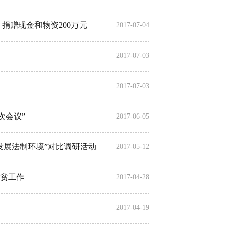
捐赠现金和物资200万元
2017-07-04
2017-07-03
2017-07-03
次会议”
2017-06-05
发展法制环境”对比调研活动
2017-05-12
贫工作
2017-04-28
2017-04-19