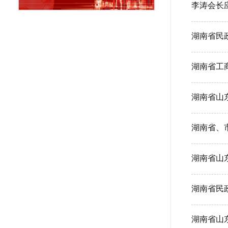
李涛会长
湖南省民
湖南省工
湖南省山
湖南省、
湖南省山
湖南省山