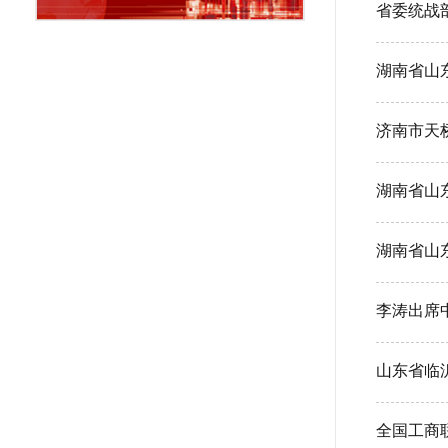
省委统战
湖南省山
济南市天
湖南省山
湖南省山
李涛出席
山东省临