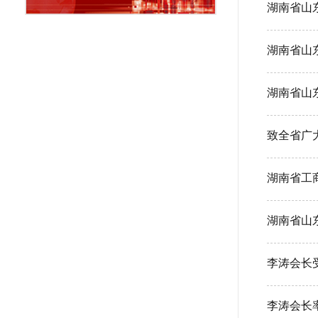
湖南省山
湖南省山
致全省广
湖南省工
湖南省山
李涛会长率