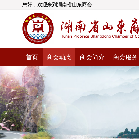
您好，欢迎来到湖南省山东商会
首页
商会动态
商会简介
商会服务