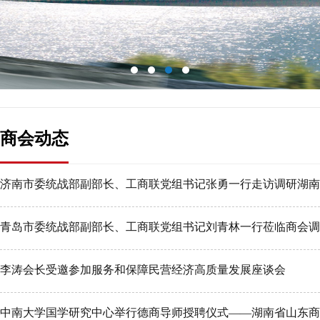
商会动态
济南市委统战部副部长、工商联党组书记张勇一行走访调研湖南
青岛市委统战部副部长、工商联党组书记刘青林一行莅临商会调
李涛会长受邀参加服务和保障民营经济高质量发展座谈会