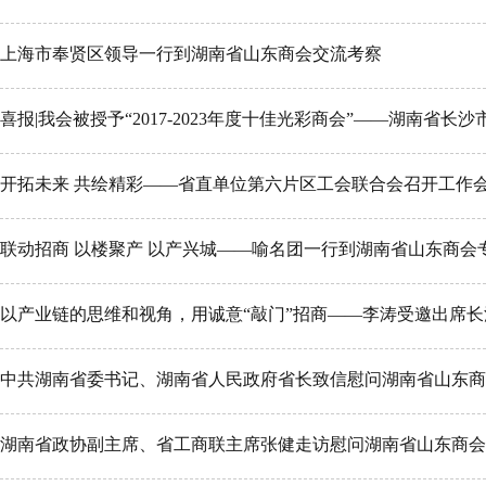
上海市奉贤区领导一行到湖南省山东商会交流考察
开拓未来 共绘精彩——省直单位第六片区工会联合会召开工作
联动招商 以楼聚产 以产兴城——喻名团一行到湖南省山东商会
中共湖南省委书记、湖南省人民政府省长致信慰问湖南省山东商
湖南省政协副主席、省工商联主席张健走访慰问湖南省山东商会